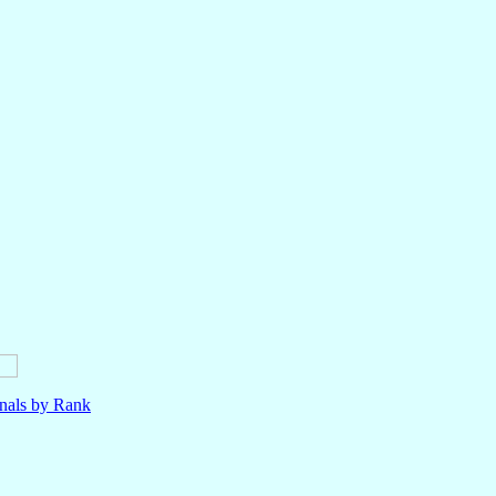
nals by Rank