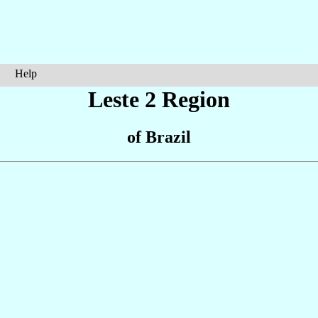
Help
Leste 2 Region
of Brazil